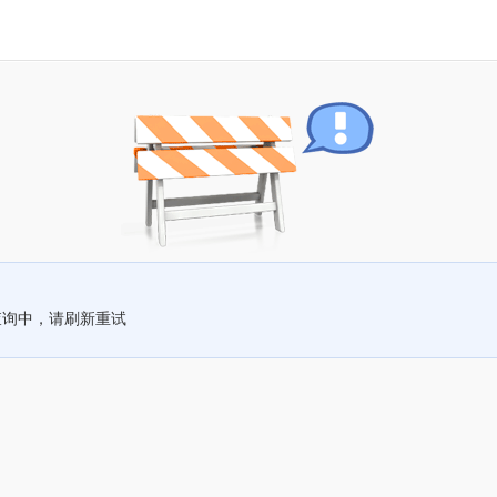
查询中，请刷新重试