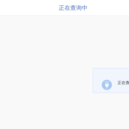
正在查询中
正在