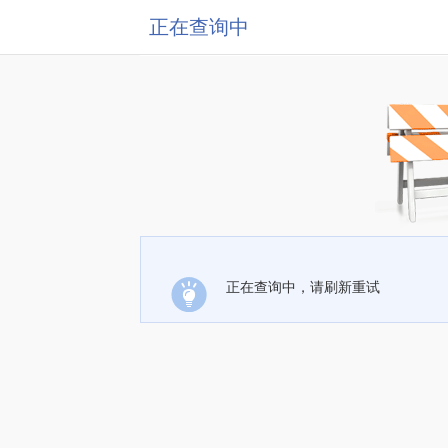
正在查询中
正在查询中，请刷新重试