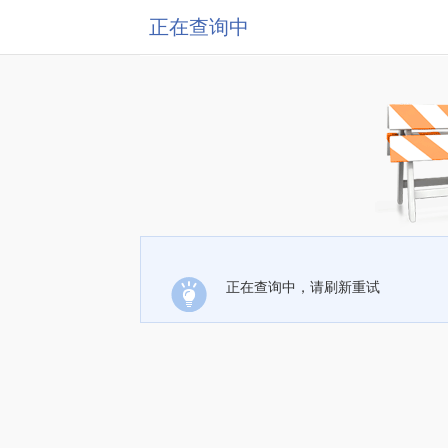
正在查询中
正在查询中，请刷新重试