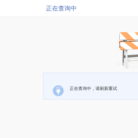
正在查询中
正在查询中，请刷新重试