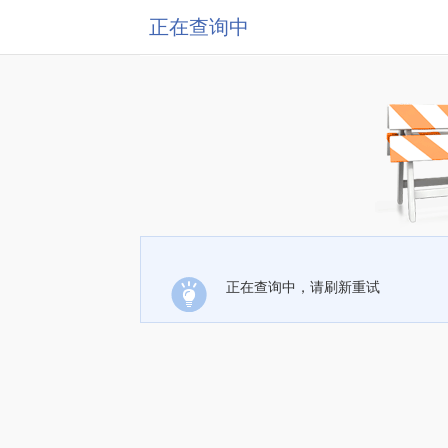
正在查询中
正在查询中，请刷新重试