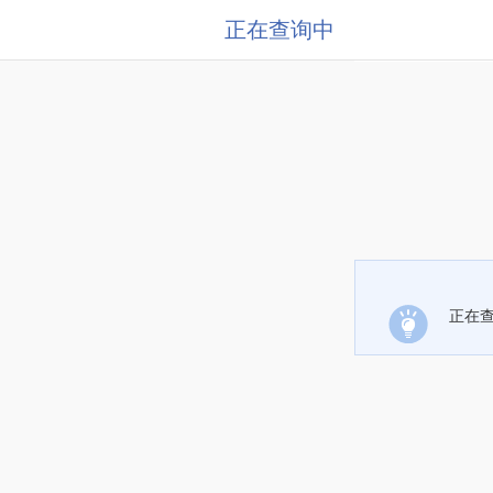
正在查询中
正在