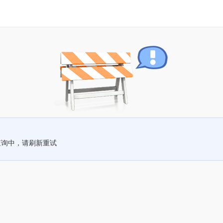
查询中，请刷新重试