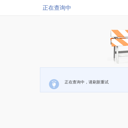
正在查询中
正在查询中，请刷新重试