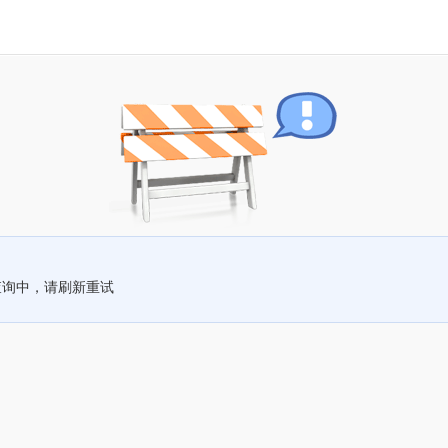
查询中，请刷新重试