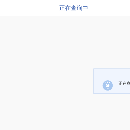
正在查询中
正在