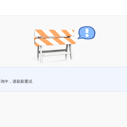
查询中，请刷新重试