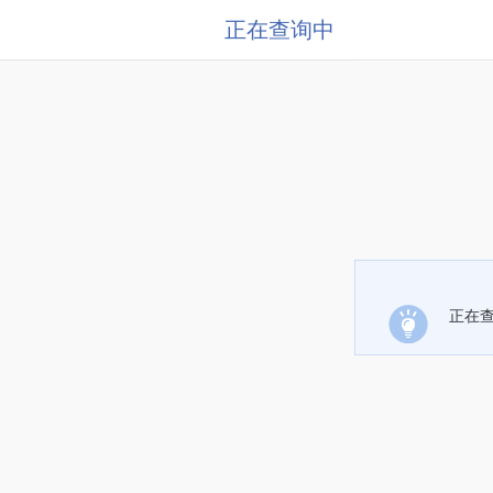
正在查询中
正在