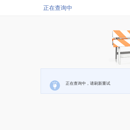
正在查询中
正在查询中，请刷新重试