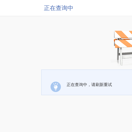
正在查询中
正在查询中，请刷新重试