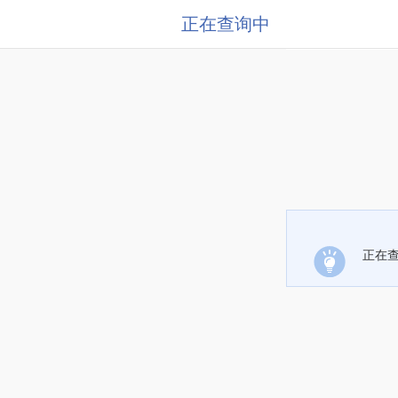
正在查询中
正在