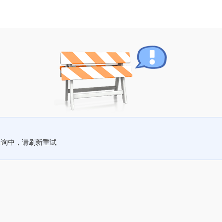
查询中，请刷新重试