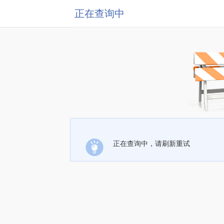
正在查询中
正在查询中，请刷新重试