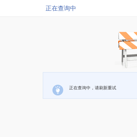
正在查询中
正在查询中，请刷新重试