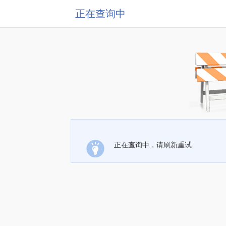
正在查询中
正在查询中，请刷新重试