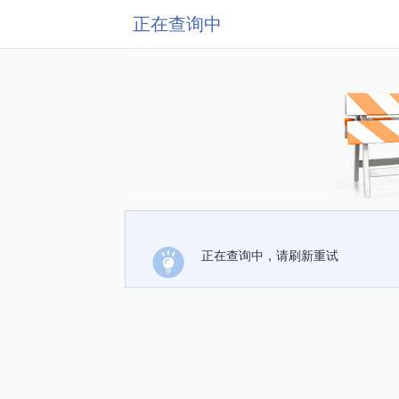
正在查询中
正在查询中，请刷新重试