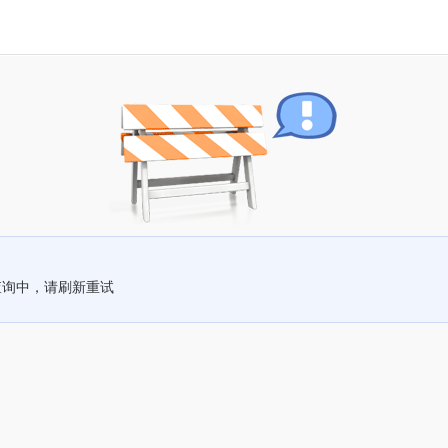
查询中，请刷新重试