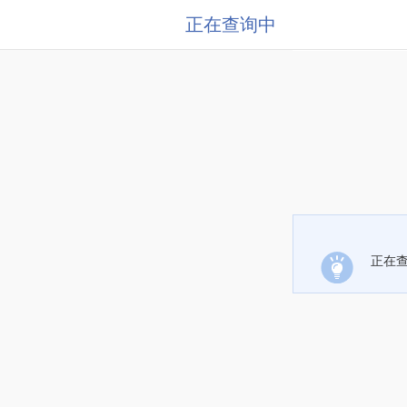
正在查询中
正在