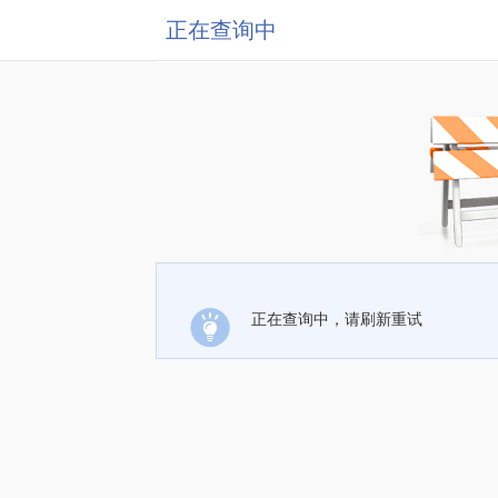
正在查询中
正在查询中，请刷新重试