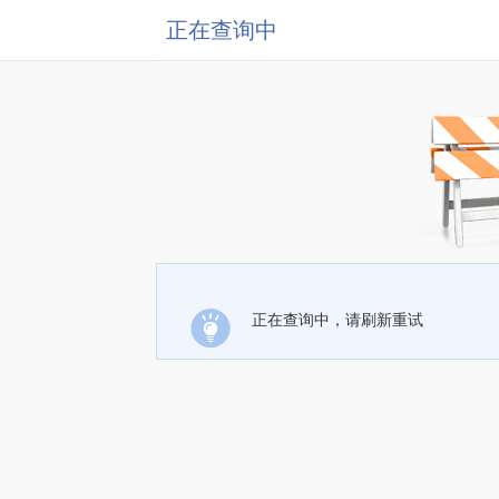
正在查询中
正在查询中，请刷新重试