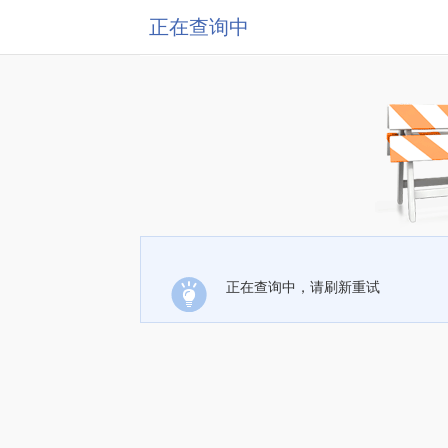
正在查询中
正在查询中，请刷新重试