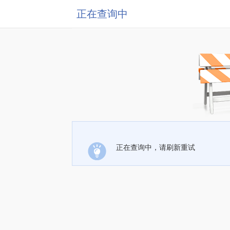
正在查询中
正在查询中，请刷新重试