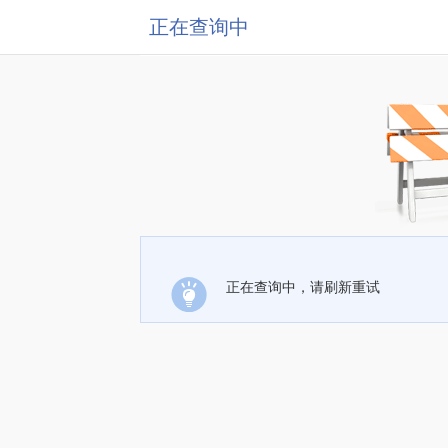
正在查询中
正在查询中，请刷新重试