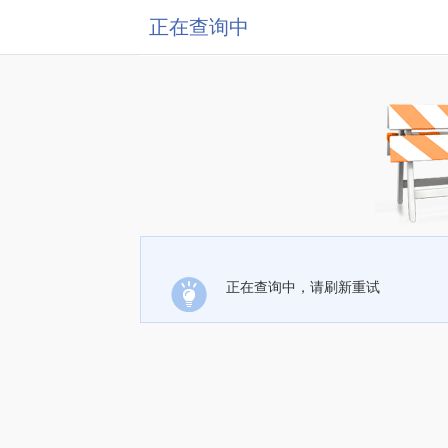
正在查询中
正在查询中，请刷新重试