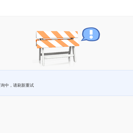
查询中，请刷新重试