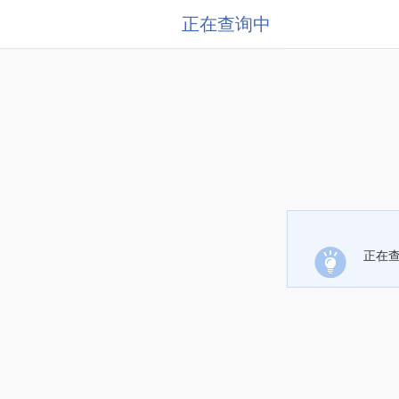
正在查询中
正在