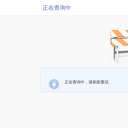
正在查询中
正在查询中，请刷新重试