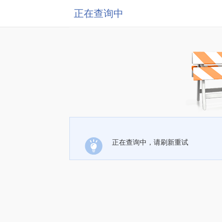
正在查询中
正在查询中，请刷新重试