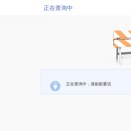
正在查询中
正在查询中，请刷新重试