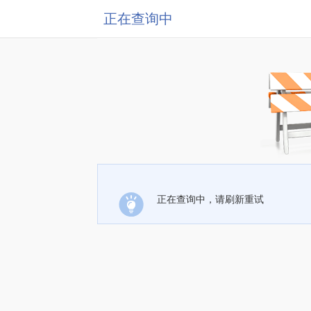
正在查询中
正在查询中，请刷新重试