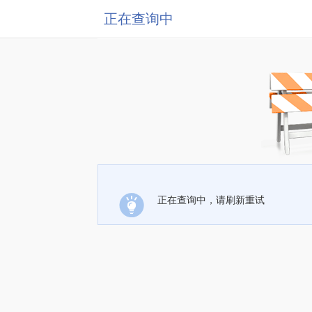
正在查询中
正在查询中，请刷新重试