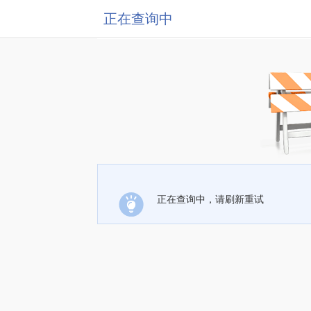
正在查询中
正在查询中，请刷新重试