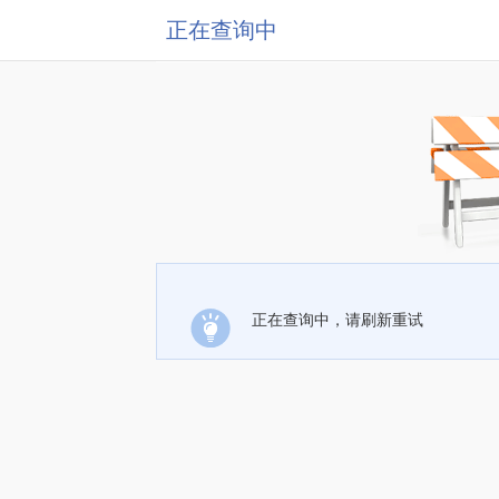
正在查询中
正在查询中，请刷新重试