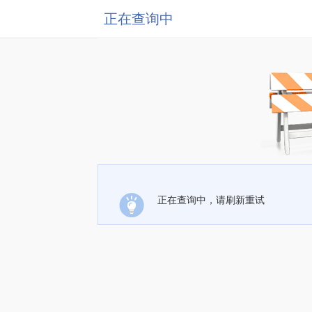
正在查询中
正在查询中，请刷新重试