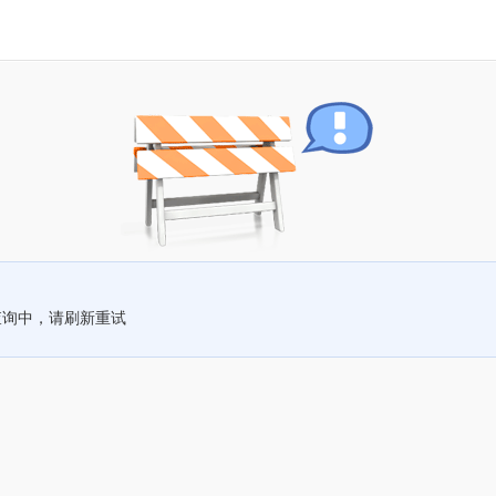
查询中，请刷新重试