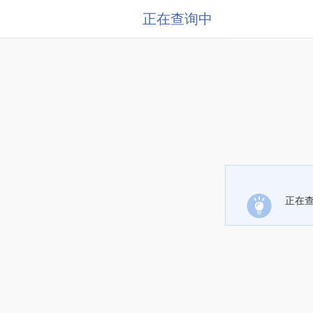
正在查询中
正在