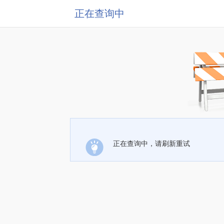
正在查询中
正在查询中，请刷新重试