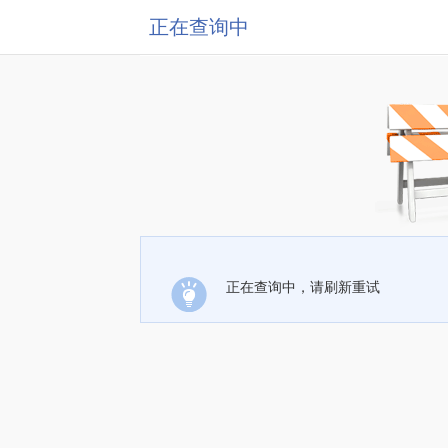
正在查询中
正在查询中，请刷新重试