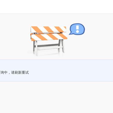
查询中，请刷新重试