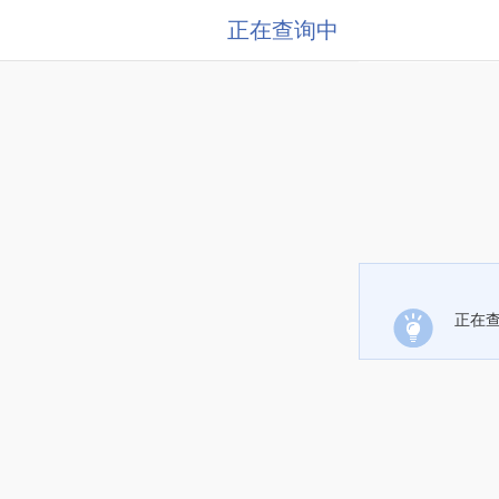
正在查询中
正在