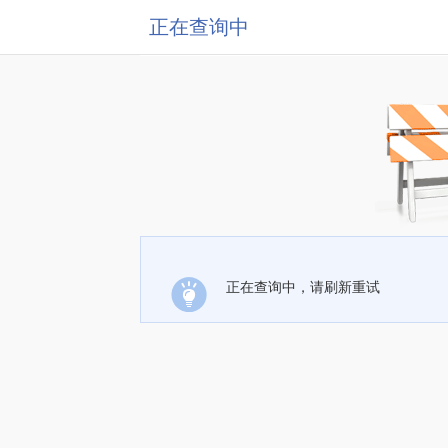
正在查询中
正在查询中，请刷新重试