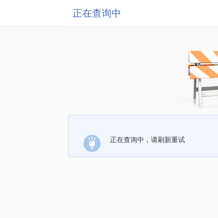
正在查询中
正在查询中，请刷新重试