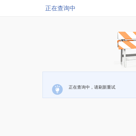
正在查询中
正在查询中，请刷新重试