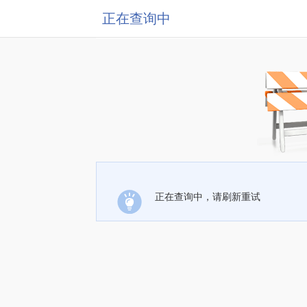
正在查询中
正在查询中，请刷新重试