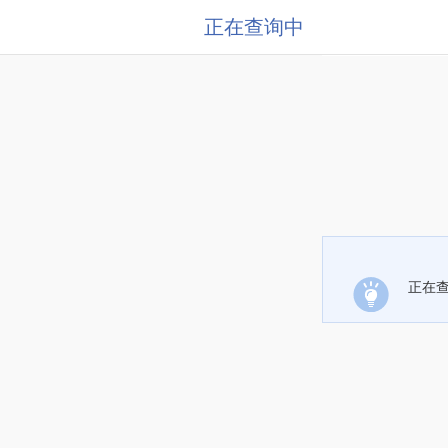
正在查询中
正在