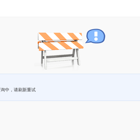
查询中，请刷新重试