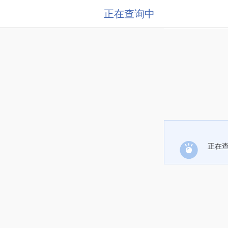
正在查询中
正在