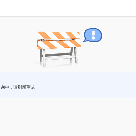
查询中，请刷新重试