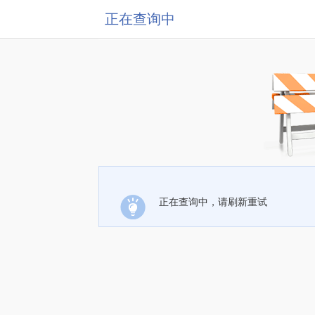
正在查询中
正在查询中，请刷新重试