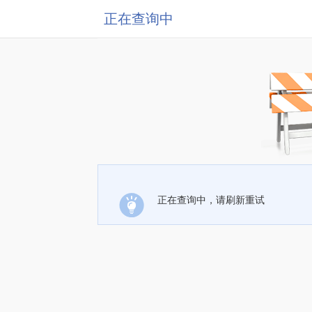
正在查询中
正在查询中，请刷新重试