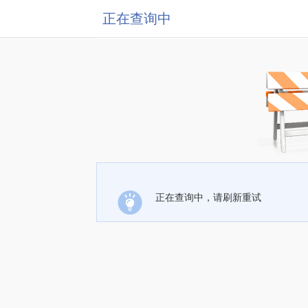
正在查询中
正在查询中，请刷新重试