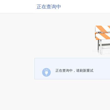
正在查询中
正在查询中，请刷新重试