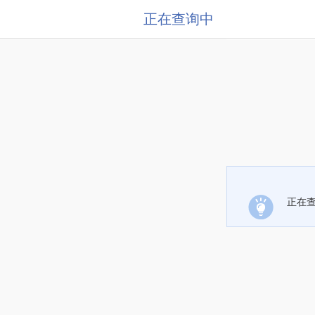
正在查询中
正在