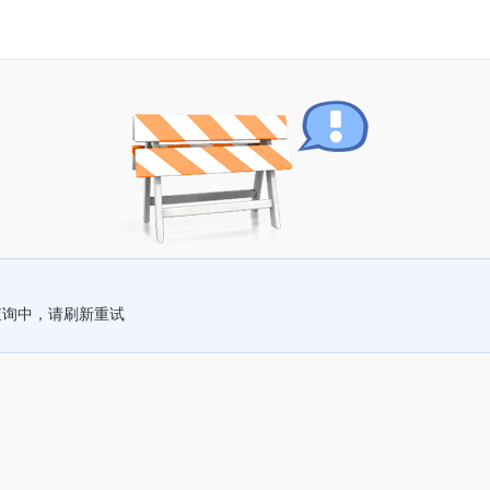
查询中，请刷新重试