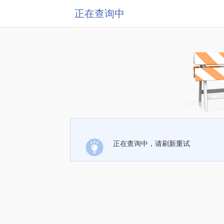
正在查询中
正在查询中，请刷新重试