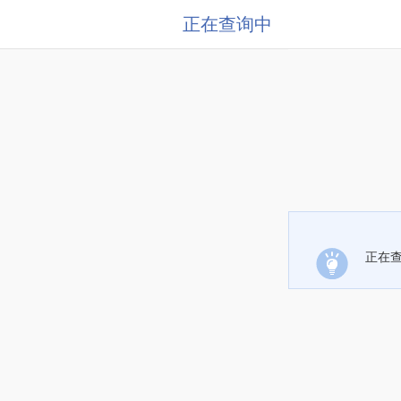
正在查询中
正在