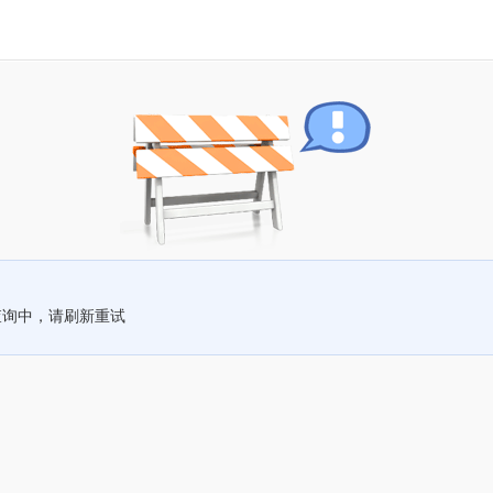
查询中，请刷新重试