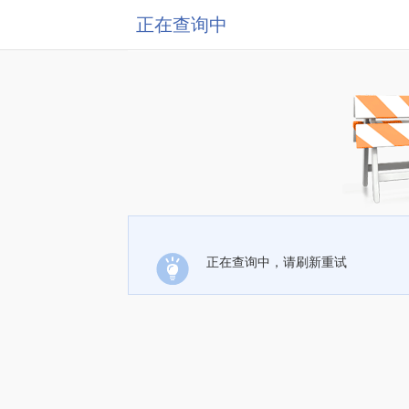
正在查询中
正在查询中，请刷新重试